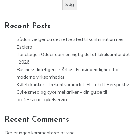
Søg
Recent Posts
Sådan vælger du det rette sted til konfirmation nær
Esbjerg
Tandlæge i Odder som en vigtig del af lokalsamfundet
i 2026
Business Intelligence Århus: En nødvendighed for
moderne virksomheder
Køleteknikker i Trekantsområdet: Et Lokalt Perspektiv
Cykelsmed og cykelmekaniker – din guide til
professionel cykelservice
Recent Comments
Der er ingen kommentarer at vise.