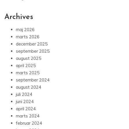
Archives
maj 2026
marts 2026
december 2025
september 2025
august 2025
april 2025
marts 2025
september 2024
august 2024
juli 2024
juni 2024
april 2024
marts 2024
februar 2024