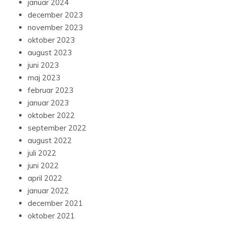
januar 2024
december 2023
november 2023
oktober 2023
august 2023
juni 2023
maj 2023
februar 2023
januar 2023
oktober 2022
september 2022
august 2022
juli 2022
juni 2022
april 2022
januar 2022
december 2021
oktober 2021