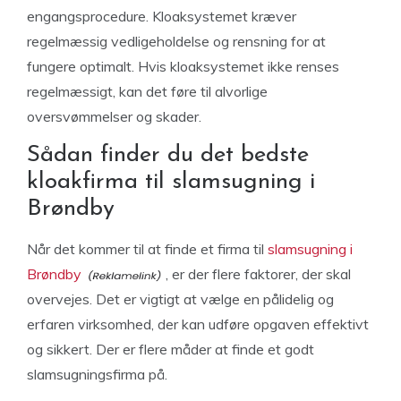
engangsprocedure. Kloaksystemet kræver
regelmæssig vedligeholdelse og rensning for at
fungere optimalt. Hvis kloaksystemet ikke renses
regelmæssigt, kan det føre til alvorlige
oversvømmelser og skader.
Sådan finder du det bedste
kloakfirma til slamsugning i
Brøndby
Når det kommer til at finde et firma til
slamsugning i
Brøndby
, er der flere faktorer, der skal
overvejes. Det er vigtigt at vælge en pålidelig og
erfaren virksomhed, der kan udføre opgaven effektivt
og sikkert. Der er flere måder at finde et godt
slamsugningsfirma på.