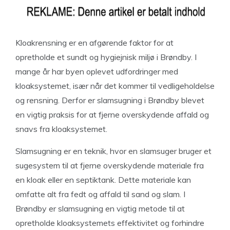
Kloakrensning er en afgørende faktor for at
opretholde et sundt og hygiejnisk miljø i Brøndby. I
mange år har byen oplevet udfordringer med
kloaksystemet, især når det kommer til vedligeholdelse
og rensning. Derfor er slamsugning i Brøndby blevet
en vigtig praksis for at fjerne overskydende affald og
snavs fra kloaksystemet.
Slamsugning er en teknik, hvor en slamsuger bruger et
sugesystem til at fjerne overskydende materiale fra
en kloak eller en septiktank. Dette materiale kan
omfatte alt fra fedt og affald til sand og slam. I
Brøndby er slamsugning en vigtig metode til at
opretholde kloaksystemets effektivitet og forhindre