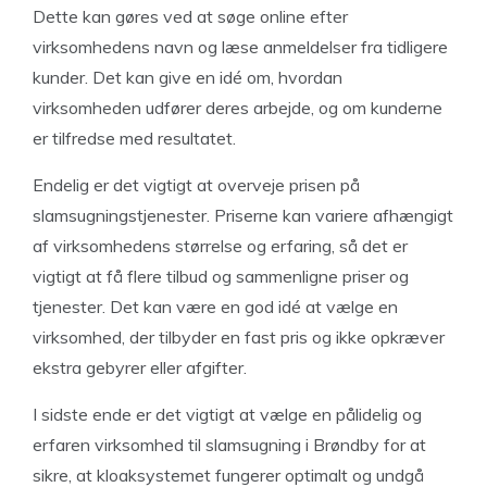
Dette kan gøres ved at søge online efter
virksomhedens navn og læse anmeldelser fra tidligere
kunder. Det kan give en idé om, hvordan
virksomheden udfører deres arbejde, og om kunderne
er tilfredse med resultatet.
Endelig er det vigtigt at overveje prisen på
slamsugningstjenester. Priserne kan variere afhængigt
af virksomhedens størrelse og erfaring, så det er
vigtigt at få flere tilbud og sammenligne priser og
tjenester. Det kan være en god idé at vælge en
virksomhed, der tilbyder en fast pris og ikke opkræver
ekstra gebyrer eller afgifter.
I sidste ende er det vigtigt at vælge en pålidelig og
erfaren virksomhed til slamsugning i Brøndby for at
sikre, at kloaksystemet fungerer optimalt og undgå