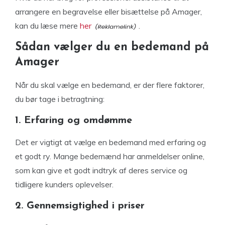
arrangere en begravelse eller bisættelse på Amager,
kan du læse mere
her
.
Sådan vælger du en bedemand på
Amager
Når du skal vælge en bedemand, er der flere faktorer,
du bør tage i betragtning:
1. Erfaring og omdømme
Det er vigtigt at vælge en bedemand med erfaring og
et godt ry. Mange bedemænd har anmeldelser online,
som kan give et godt indtryk af deres service og
tidligere kunders oplevelser.
2. Gennemsigtighed i priser