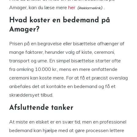
Amager, kan du læse mere
her
.
Hvad koster en bedemand på
Amager?
Prisen på en begravelse eller bisættelse afhænger af
mange faktorer, herunder valg af kiste, ceremoni,
transport og urne. En simpel bisættelse starter ofte
fra omkring 10.000 kr., mens en mere omfattende
ceremoni kan koste mere. For at få et præcist overslag
anbefales det at kontakte en bedemand og få et
skræddersyet tilbud.
Afsluttende tanker
At miste en elsket er en svær tid, men en professionel
bedemand kan hjælpe med at gøre processen lettere