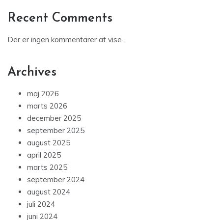
Recent Comments
Der er ingen kommentarer at vise.
Archives
maj 2026
marts 2026
december 2025
september 2025
august 2025
april 2025
marts 2025
september 2024
august 2024
juli 2024
juni 2024