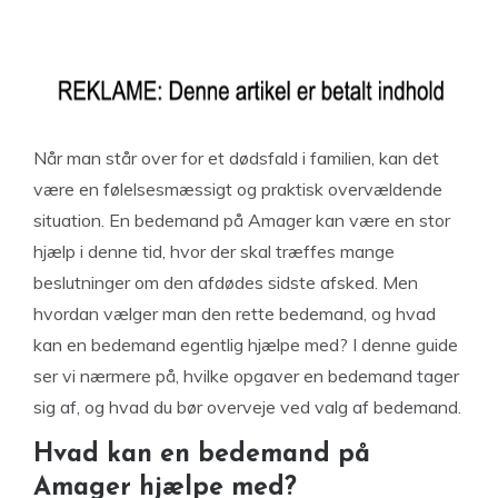
Når man står over for et dødsfald i familien, kan det
være en følelsesmæssigt og praktisk overvældende
situation. En bedemand på Amager kan være en stor
hjælp i denne tid, hvor der skal træffes mange
beslutninger om den afdødes sidste afsked. Men
hvordan vælger man den rette bedemand, og hvad
kan en bedemand egentlig hjælpe med? I denne guide
ser vi nærmere på, hvilke opgaver en bedemand tager
sig af, og hvad du bør overveje ved valg af bedemand.
Hvad kan en bedemand på
Amager hjælpe med?